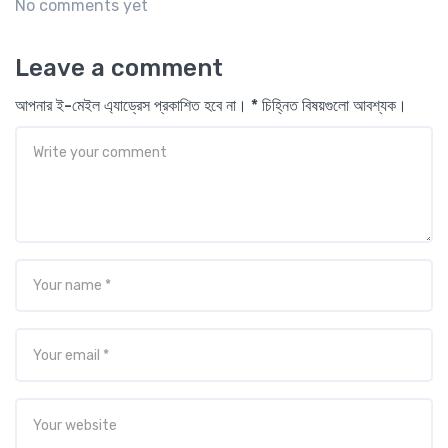
No comments yet
Leave a comment
আপনার ই-মেইল এ্যাড্রেস প্রকাশিত হবে না। * চিহ্নিত বিষয়গুলো আবশ্যক।