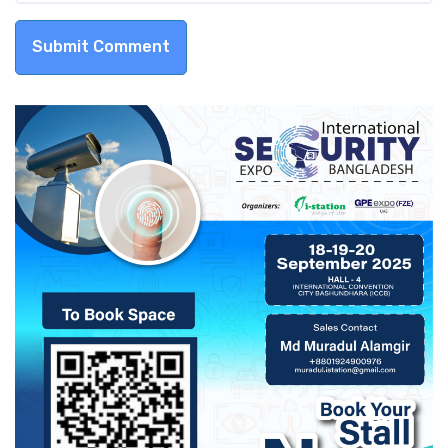
Submit Comment