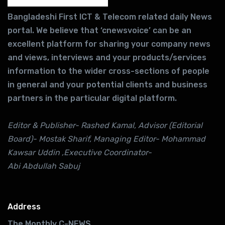
Bangladeshi First ICT & Telecom related daily News
portal. We believe that ‘cnewsvoice’ can be an
excellent platform for sharing your company news
and views, interviews and your products/services
information to the wider cross-sections of people
in general and your potential clients and business
partners in the particular digital platform.
Editor & Publisher- Rashed Kamal, Advisor (Editorial
Board)- Mostak Sharif, Managing Editor- Mohammad
Kawsar Uddin ,Executive Coordinator-
Abi Abdullah Sabuj
Address
The Monthly C-NEWS