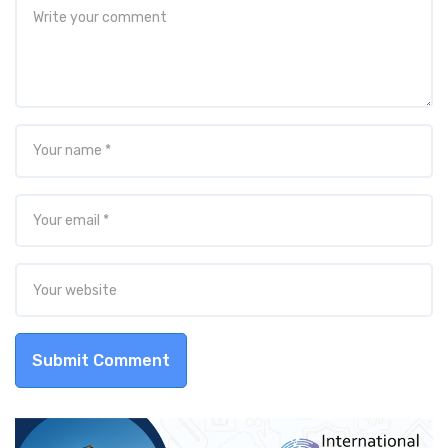
Submit Comment