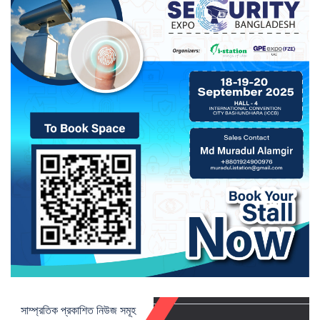
সাম্প্রতিক প্রকাশিত নিউজ সমূহ