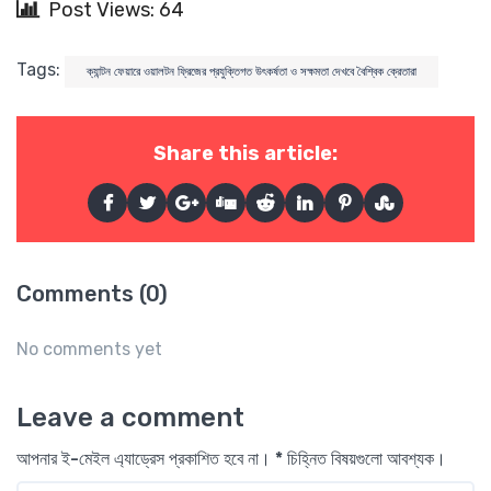
Post Views: 64
Tags:
ক্যান্টন ফেয়ারে ওয়ালটন ফ্রিজের প্রযুক্তিগত উৎকর্ষতা ও সক্ষমতা দেখবে বৈশ্বিক ক্রেতারা
Share this article:
Comments (0)
No comments yet
Leave a comment
আপনার ই-মেইল এ্যাড্রেস প্রকাশিত হবে না। * চিহ্নিত বিষয়গুলো আবশ্যক।