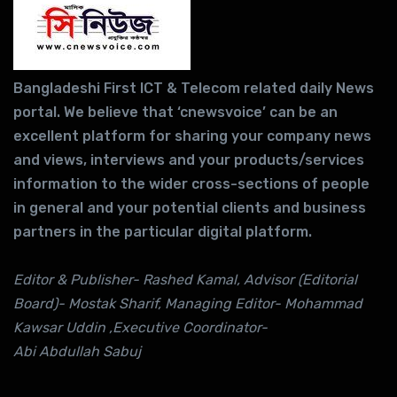
Bangladeshi First ICT & Telecom related daily News
portal. We believe that ‘cnewsvoice’ can be an
excellent platform for sharing your company news
and views, interviews and your products/services
information to the wider cross-sections of people
in general and your potential clients and business
partners in the particular digital platform.
Editor & Publisher- Rashed Kamal, Advisor (Editorial
Board)- Mostak Sharif, Managing Editor- Mohammad
Kawsar Uddin ,Executive Coordinator-
Abi Abdullah Sabuj