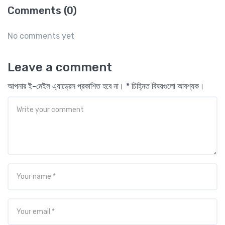
Comments (0)
No comments yet
Leave a comment
আপনার ই-মেইল এ্যাড্রেস প্রকাশিত হবে না। * চিহ্নিত বিষয়গুলো আবশ্যক।