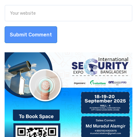
Submit Comment