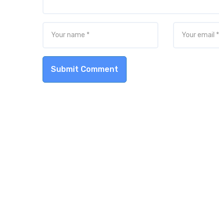
Submit Comment