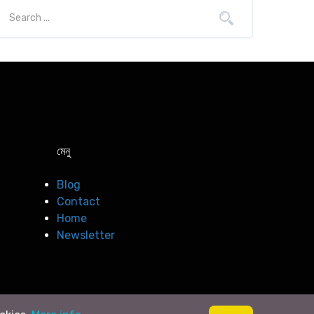
মেনু
Blog
Contact
Home
Newsletter