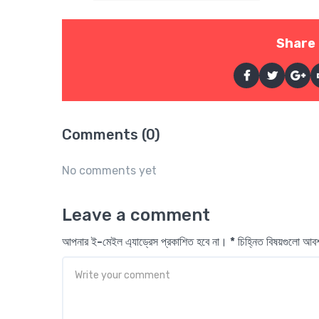
Share 
Comments (0)
No comments yet
Leave a comment
আপনার ই-মেইল এ্যাড্রেস প্রকাশিত হবে না। * চিহ্নিত বিষয়গুলো আ