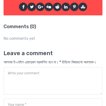
Comments (0)
No comments yet
Leave a comment
আপনার ই-মেইল এ্যাড্রেস প্রকাশিত হবে না। * চিহ্নিত বিষয়গুলো আবশ্যক।