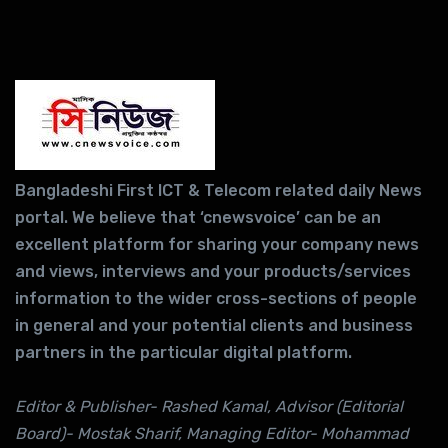
Bangladeshi First ICT & Telecom related daily News
portal. We believe that ‘cnewsvoice’ can be an
excellent platform for sharing your company news
and views, interviews and your products/services
information to the wider cross-sections of people
in general and your potential clients and business
partners in the particular digital platform.
Editor & Publisher- Rashed Kamal, Advisor (Editorial
Board)- Mostak Sharif, Managing Editor- Mohammad