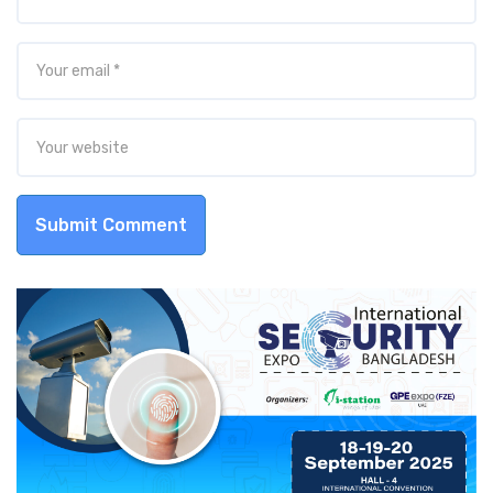
Submit Comment