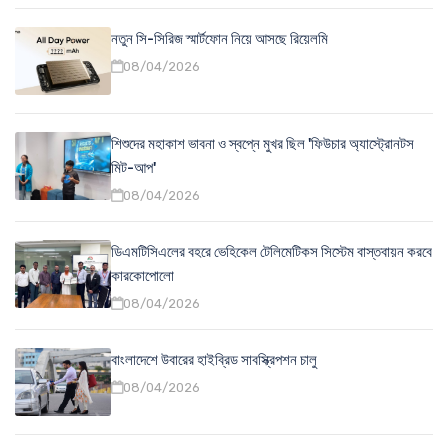
নতুন সি-সিরিজ স্মার্টফোন নিয়ে আসছে রিয়েলমি
08/04/2026
শিশুদের মহাকাশ ভাবনা ও স্বপ্নে মুখর ছিল 'ফিউচার অ্যাস্ট্রোনটস
মিট-আপ'
08/04/2026
ডিএমটিসিএলের বহরে ভেহিকেল টেলিমেটিকস সিস্টেম বাস্তবায়ন করবে
কারকোপোলো
08/04/2026
বাংলাদেশে উবারের হাইব্রিড সাবস্ক্রিপশন চালু
08/04/2026