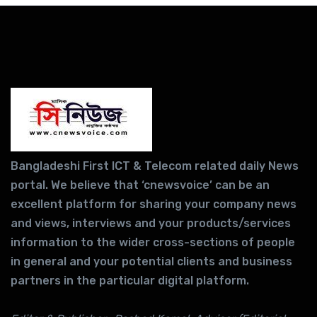
Bangladeshi First ICT & Telecom related daily News
portal. We believe that ‘cnewsvoice’ can be an
excellent platform for sharing your company news
and views, interviews and your products/services
information to the wider cross-sections of people
in general and your potential clients and business
partners in the particular digital platform.