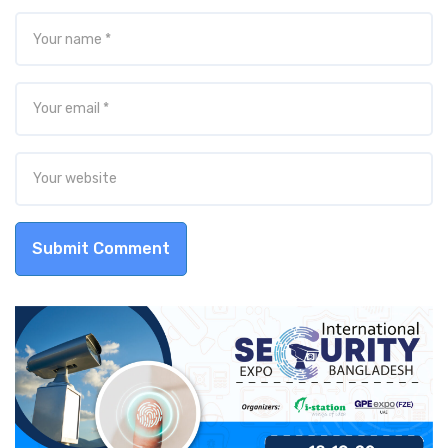
Submit Comment