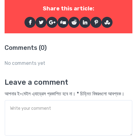
Share this article:
Comments (0)
No comments yet
Leave a comment
আপনার ই-মেইল এ্যাড্রেস প্রকাশিত হবে না। * চিহ্নিত বিষয়গুলো আবশ্যক।