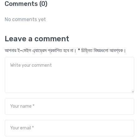
Comments (0)
No comments yet
Leave a comment
আপনার ই-মেইল এ্যাড্রেস প্রকাশিত হবে না। * চিহ্নিত বিষয়গুলো আবশ্যক।