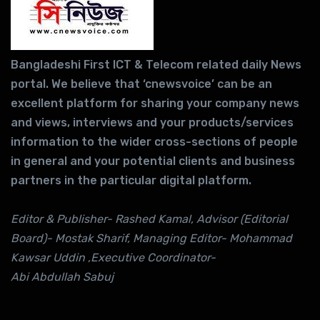
Bangladeshi First ICT & Telecom related daily News
portal. We believe that ‘cnewsvoice’ can be an
excellent platform for sharing your company news
and views, interviews and your products/services
information to the wider cross-sections of people
in general and your potential clients and business
partners in the particular digital platform.
Editor & Publisher- Rashed Kamal, Advisor (Editorial
Board)- Mostak Sharif, Managing Editor- Mohammad
Kawsar Uddin ,Executive Coordinator-
Abi Abdullah Sabuj