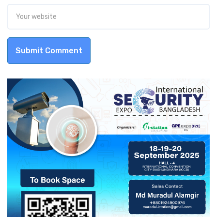
Submit Comment