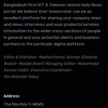
Bangladeshi First ICT & Telecom related daily News
portal. We believe that ‘cnewsvoice’ can be an
excellent platform for sharing your company news
and views, interviews and your products/services
information to the wider cross-sections of people
in general and your potential clients and business
partners in the particular digital platform.
Editor & Publisher- Rashed Kamal, Advisor (Editorial
Board)- Mostak Sharif, Managing Editor- Mohammad
Kawsar Uddin ,Executive Coordinator-
Abi Abdullah Sabuj
Address
The Monthly C-NEWS