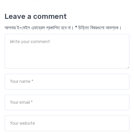
Leave a comment
আপনার ই-মেইল এ্যাড্রেস প্রকাশিত হবে না। * চিহ্নিত বিষয়গুলো আবশ্যক।