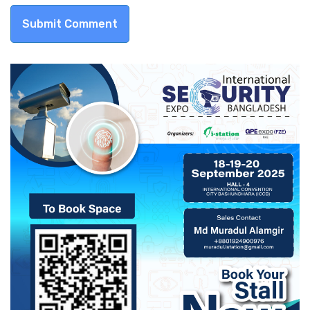
Submit Comment