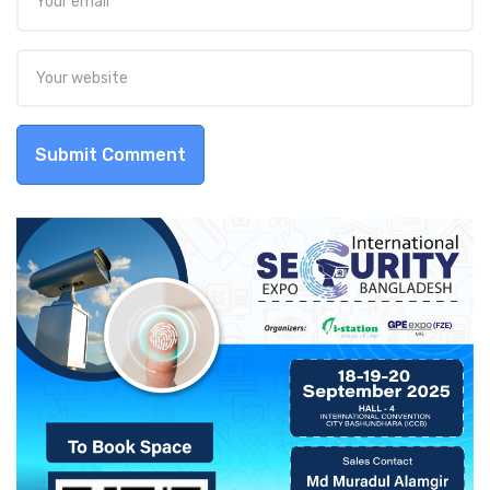
Submit Comment