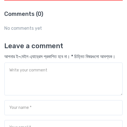
Comments (0)
No comments yet
Leave a comment
আপনার ই-মেইল এ্যাড্রেস প্রকাশিত হবে না। * চিহ্নিত বিষয়গুলো আবশ্যক।