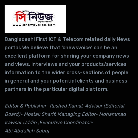
Bangladeshi First ICT & Telecom related daily News
portal. We believe that ‘cnewsvoice’ can be an
excellent platform for sharing your company news
and views, interviews and your products/services
information to the wider cross-sections of people
in general and your potential clients and business
partners in the particular digital platform.
Editor & Publisher- Rashed Kamal, Advisor (Editorial
Board)- Mostak Sharif, Managing Editor- Mohammad
Kawsar Uddin ,Executive Coordinator-
Abi Abdullah Sabuj