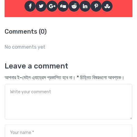
Comments (0)
No comments yet
Leave a comment
আপনার ই-মেইল এ্যাড্রেস প্রকাশিত হবে না। * চিহ্নিত বিষয়গুলো আবশ্যক।