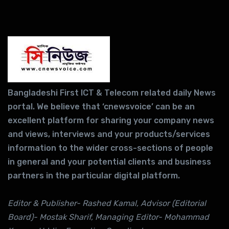
Bangladeshi First ICT & Telecom related daily News
portal. We believe that ‘cnewsvoice’ can be an
excellent platform for sharing your company news
and views, interviews and your products/services
information to the wider cross-sections of people
in general and your potential clients and business
partners in the particular digital platform.
Editor & Publisher- Rashed Kamal, Advisor (Editorial
Board)- Mostak Sharif, Managing Editor- Mohammad