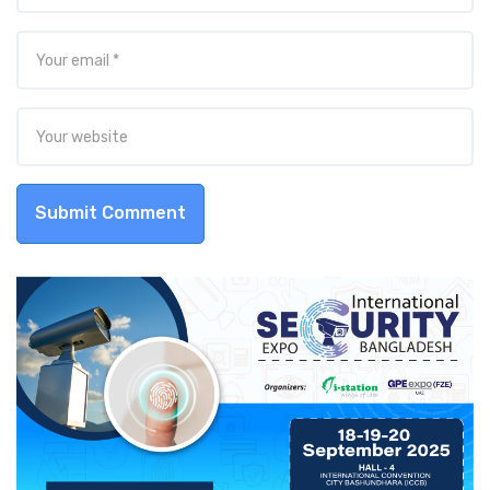
Submit Comment