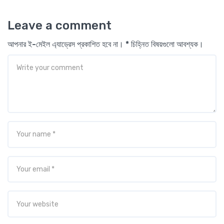
Leave a comment
আপনার ই-মেইল এ্যাড্রেস প্রকাশিত হবে না। * চিহ্নিত বিষয়গুলো আবশ্যক।