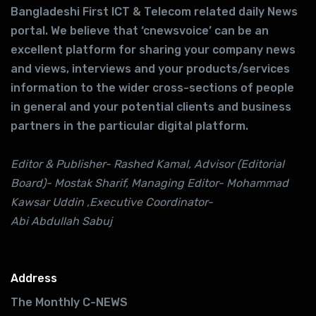
Bangladeshi First ICT & Telecom related daily News
portal. We believe that ‘cnewsvoice’ can be an
excellent platform for sharing your company news
and views, interviews and your products/services
information to the wider cross-sections of people
in general and your potential clients and business
partners in the particular digital platform.
Editor & Publisher- Rashed Kamal, Advisor (Editorial
Board)- Mostak Sharif, Managing Editor- Mohammad
Kawsar Uddin ,Executive Coordinator-
Abi Abdullah Sabuj
Address
The Monthly C-NEWS