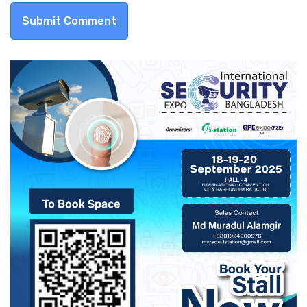
Submit Comment