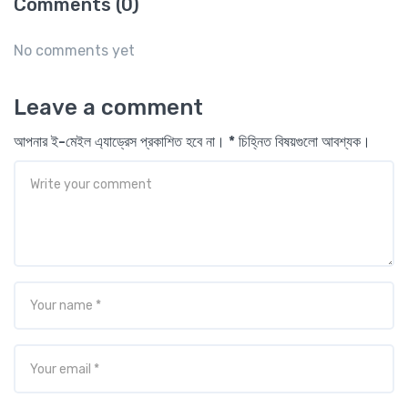
Comments (0)
No comments yet
Leave a comment
আপনার ই-মেইল এ্যাড্রেস প্রকাশিত হবে না। * চিহ্নিত বিষয়গুলো আবশ্যক।