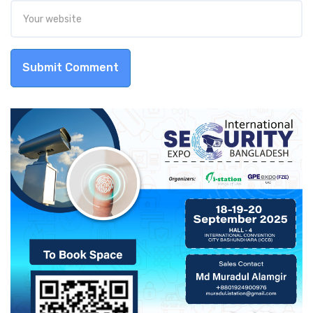
Submit Comment