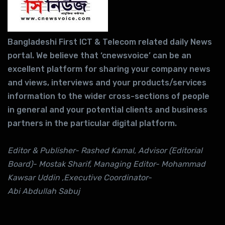
Bangladeshi First ICT & Telecom related daily News
portal. We believe that ‘cnewsvoice’ can be an
excellent platform for sharing your company news
and views, interviews and your products/services
information to the wider cross-sections of people
in general and your potential clients and business
partners in the particular digital platform.
Editor & Publisher- Rashed Kamal, Advisor (Editorial
Board)- Mostak Sharif, Managing Editor- Mohammad
Kawsar Uddin ,Executive Coordinator-
Abi Abdullah Sabuj