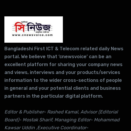
Bangladeshi First ICT & Telecom related daily News
portal. We believe that ‘cnewsvoice’ can be an
excellent platform for sharing your company news
and views, interviews and your products/services
information to the wider cross-sections of people
in general and your potential clients and business
partners in the particular digital platform.
Editor & Publisher- Rashed Kamal, Advisor (Editorial
Board)- Mostak Sharif, Managing Editor- Mohammad
Kawsar Uddin ,Executive Coordinator-