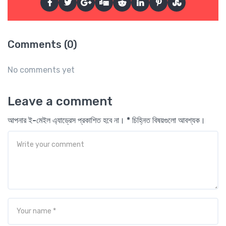
Comments (0)
No comments yet
Leave a comment
আপনার ই-মেইল এ্যাড্রেস প্রকাশিত হবে না। * চিহ্নিত বিষয়গুলো আবশ্যক।