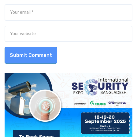
Submit Comment