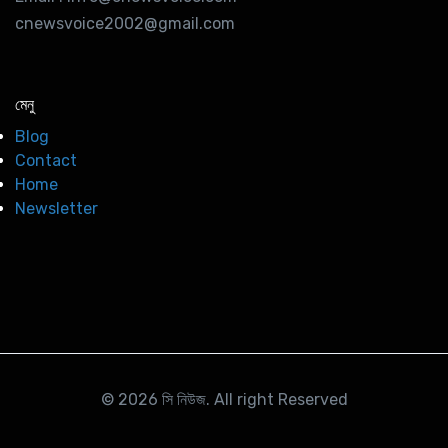
cnewsvoice2002@gmail.com
মেনু
Blog
Contact
Home
Newsletter
© 2026
সি নিউজ
. All right Reserved