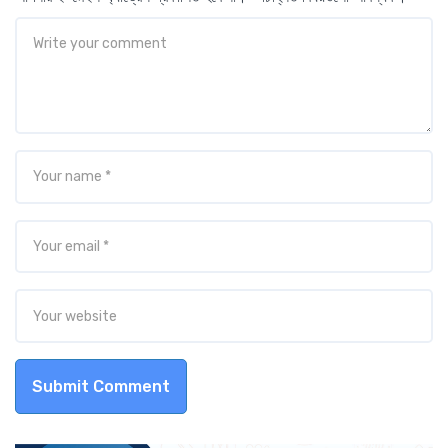
Submit Comment