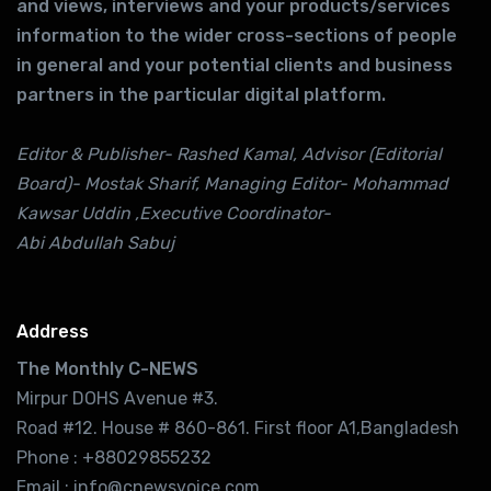
and views, interviews and your products/services
information to the wider cross-sections of people
in general and your potential clients and business
partners in the particular digital platform.
Editor & Publisher- Rashed Kamal, Advisor (Editorial
Board)- Mostak Sharif, Managing Editor- Mohammad
Kawsar Uddin ,Executive Coordinator-
Abi Abdullah Sabuj
Address
The Monthly C-NEWS
Mirpur DOHS Avenue #3.
Road #12. House # 860-861. First floor A1,Bangladesh
Phone : +88029855232
Email : info@cnewsvoice.com