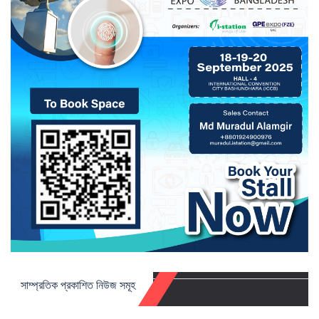
সাম্প্রতিক প্রকাশিত নিউজ সমূহ