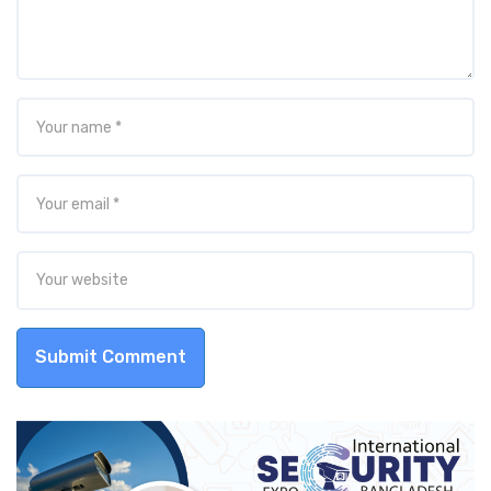
Submit Comment