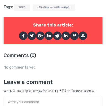
Tags:
ইউসিবি
৪র্থ শিল্প বিপ্লব এবং ডিজিটাল আপস্কিলিং
Share this article:
Comments (0)
No comments yet
Leave a comment
আপনার ই-মেইল এ্যাড্রেস প্রকাশিত হবে না। * চিহ্নিত বিষয়গুলো আবশ্যক।