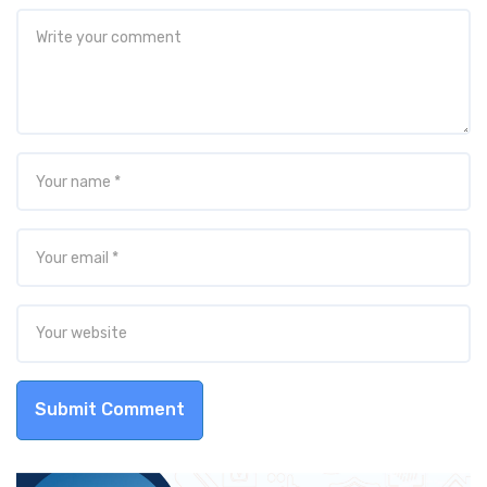
Submit Comment