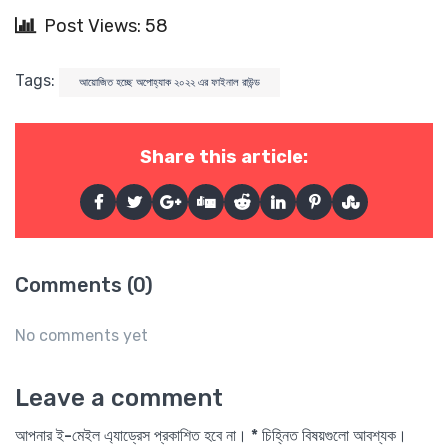
Post Views: 58
Tags:
আয়োজিত হচ্ছে অপোহ্যাক ২০২২ এর ফাইনাল রাউন্ড
Share this article:
Comments (0)
No comments yet
Leave a comment
আপনার ই-মেইল এ্যাড্রেস প্রকাশিত হবে না। * চিহ্নিত বিষয়গুলো আবশ্যক।