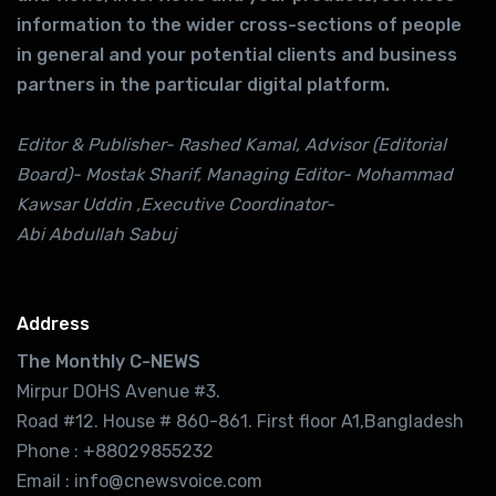
information to the wider cross-sections of people
in general and your potential clients and business
partners in the particular digital platform.
Editor & Publisher- Rashed Kamal, Advisor (Editorial
Board)- Mostak Sharif, Managing Editor- Mohammad
Kawsar Uddin ,Executive Coordinator-
Abi Abdullah Sabuj
Address
The Monthly C-NEWS
Mirpur DOHS Avenue #3.
Road #12. House # 860-861. First floor A1,Bangladesh
Phone : +88029855232
Email : info@cnewsvoice.com