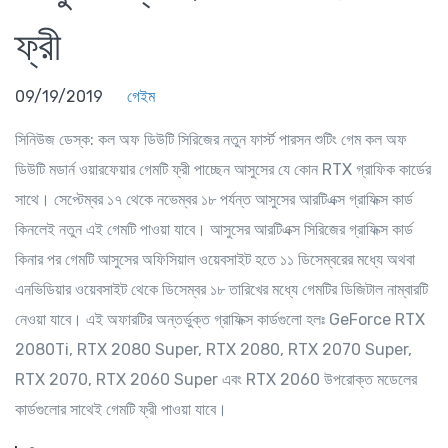
ফ্রী
09/19/2019
গেইম
সিনিউজ ডেস্ক
: কল অফ ডিউটি সিরিজের নতুন ফার্স্ট পারসন শুটিং গেম কল অফ
ডিউটি মডার্ন ওয়ারফেয়ার গেমটি ফ্রী পাচ্ছেন আসুসের যে কোন RTX গ্রাফিক কার্ডের
সাথে। সেপ্টেম্বর ১৭ থেকে নভেম্বর ১৮ পর্যন্ত আসুসের আরটিএক্স গ্রাফিক্স কার্ড
কিনলেই নতুন এই গেমটি পাওয়া যাবে। আসুসের আরটিএক্স সিরিজের গ্রাফিক্স কার্ড
কিনার পর গেমটি আসুসের অফিসিয়াল ওয়েবসাইট হতে ১১ ডিসেম্বরের মধ্যে অথবা
এনভিডিয়ার ওয়েবসাইট থেকে ডিসেম্বর ১৮ তারিখের মধ্যে গেমটির ডিজিটাল নাম্বারটি
নেওয়া যাবে। এই অফারটির অন্তর্ভুক্ত গ্রাফিক্স কার্ডগুলো হলঃ GeForce RTX
2080Ti, RTX 2080 Super, RTX 2080, RTX 2070 Super,
RTX 2070, RTX 2060 Super এবং RTX 2060 উপরোক্ত মডেলের
কার্ডগুলোর সাথেই গেমটি ফ্রী পাওয়া যাবে।