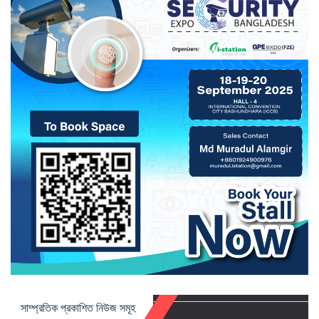
সাম্প্রতিক প্রকাশিত নিউজ সমূহ