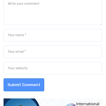
Submit Comment