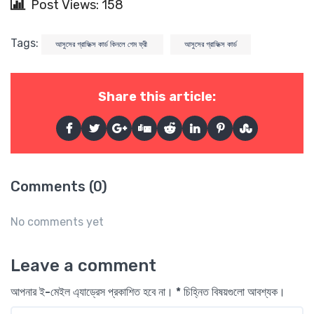
Post Views: 158
Tags:
আসুসের গ্রাফিক্স কার্ড কিনলে গেম ফ্রী
আসুসের গ্রাফিক্স কার্ড
Share this article:
Comments (0)
No comments yet
Leave a comment
আপনার ই-মেইল এ্যাড্রেস প্রকাশিত হবে না। * চিহ্নিত বিষয়গুলো আবশ্যক।