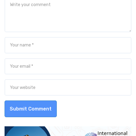
Submit Comment