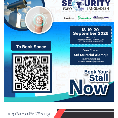
সাম্প্রতিক প্রকাশিত নিউজ সমূহ