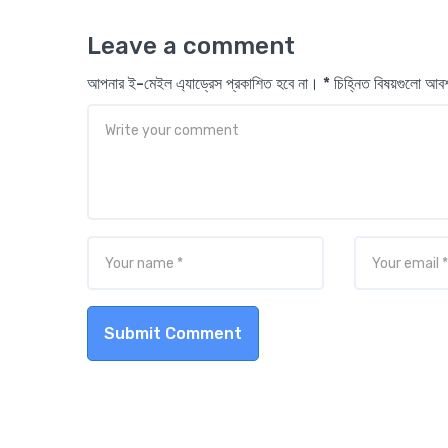
Leave a comment
আপনার ই-মেইল এ্যাড্রেস প্রকাশিত হবে না। * চিহ্নিত বিষয়গুলো আ
Submit Comment