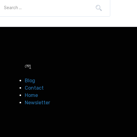
মেনু
Blog
Contact
Home
Newsletter