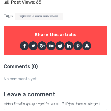
Post Views: 65
Tags:
অনুষ্ঠিত হলো ৭ম ডিজিটাল মার্কেটিং অ্যাওয়ার্ড
Share this article:
Comments (0)
No comments yet
Leave a comment
আপনার ই-মেইল এ্যাড্রেস প্রকাশিত হবে না। * চিহ্নিত বিষয়গুলো আবশ্যক।