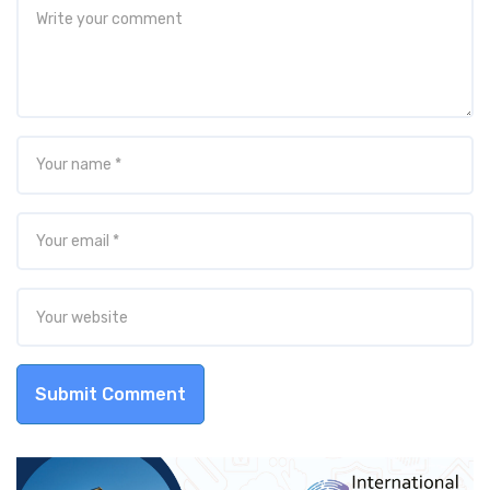
Submit Comment