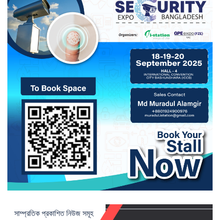
সাম্প্রতিক প্রকাশিত নিউজ সমূহ